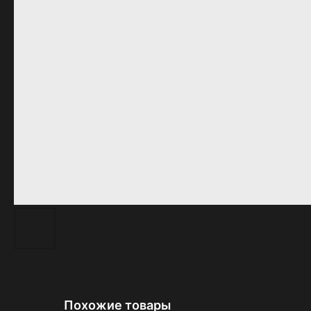
Похожие товары