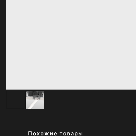
Похожие товары