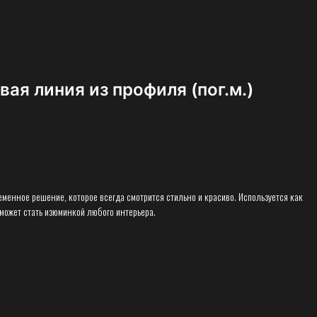
вая линия из профиля (пог.м.)
еменное решение, которое всегда смотрится стильно и красиво. Используется как
может стать изюминкой любого интерьера.