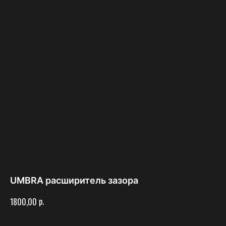
UMBRA расширитель зазора
р.
1800,00