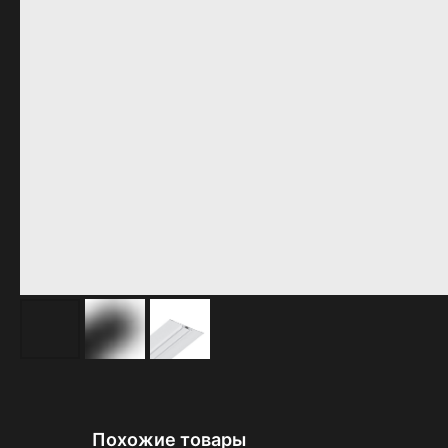
Похожие товары