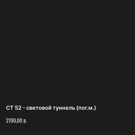
СТ 52 - световой туннель (пог.м.)
р.
2700,00