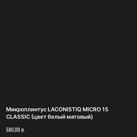
Микроплинтус LACONISTIQ MICRO 15
CLASSIC (цвет белый матовый)
р.
580,00