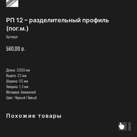
РП 12 – разделительный профиль
(пог.м.)
Артикул:
р.
560,00
Длина: 2000 мм
Высота: 22 мм
Ширина: 55 мм
Толщина: 1,3 мм
Материал: Алюминий
Цвет: Чёрный / Белый
Похожие товары