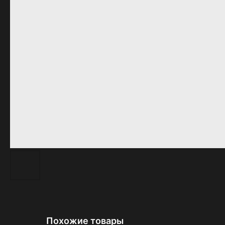
Похожие товары