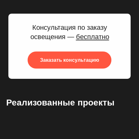
Консультация по заказу
освещения —
бесплатно
Заказать консультацию
Реализованные проекты