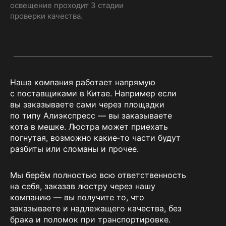
освещение проходит 3 стадии
проверки качества.
Наша компания работает напрямую
с поставщиками в Китае. Например если
вы заказываете сами через площадки
по типу Алиэкспресс — вы заказываете
кота в мешке. Люстра может приехать
погнутая, возможно какие‑то части будут
разбиты или сломаны и прочее.
Мы берём полностью всю ответственность
на себя, заказав люстру через нашу
компанию — вы получите то, что
заказываете и надлежащего качества, без
брака и поломок при транспортировке.